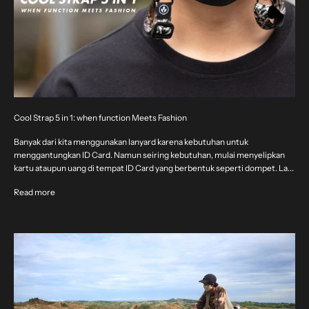
Cool Strap 5 in 1: when function Meets Fashion
Banyak dari kita menggunakan lanyard karena kebutuhan untuk
menggantungkan ID Card. Namun seiring kebutuhan, mulai menyelipkan
kartu ataupun uang di tempat ID Card yang berbentuk seperti dompet. La...
Read more