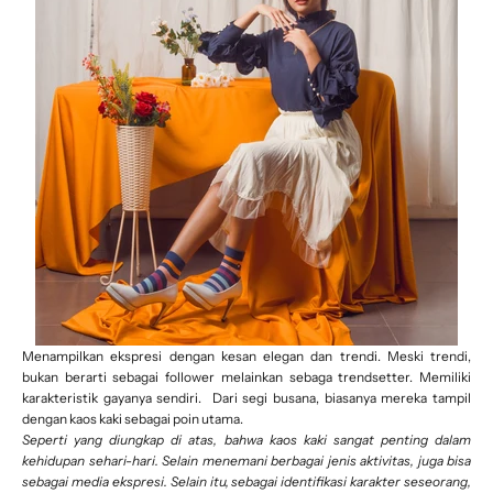
Menampilkan ekspresi dengan kesan elegan dan trendi. Meski trendi,
bukan berarti sebagai follower melainkan sebaga trendsetter. Memiliki
karakteristik gayanya sendiri. Dari segi busana, biasanya mereka tampil
dengan
kaos kaki sebagai poin utama.
Seperti yang diungkap di atas, bahwa kaos kaki sangat penting dalam
kehidupan sehari-hari. Selain menemani berbagai jenis aktivitas, juga bisa
sebagai media ekspresi. Selain itu, sebagai identifikasi karakter seseorang,