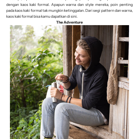
dengan kaos kaki formal. Apapun warna dan style mereka, poin penting
pada kaos kaki formal tak mungkin ketinggalan. Dari segi pattern dan warna,
kaos kaki formal bisa kamu dapatkan
di sini.
The Adventure