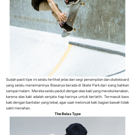
Sudah pasti tipe ini selalu terlihat jelas dari segi penampilan dan skateboard
yang selalu menemaninya. Biasanya berada di Skate Park dari siang bahkan
sampai malam. Mereka selalu peduli dengan alas kaki yang mereka kenakan,
karena alas kaki adalah senjata tiap harinya untuk berlatih. Termasuk kaos
kaki dengan bantalan yang tebal, agar saat meloncat kaki bagian bawah tidak
sakit menahan.
The Relax Type