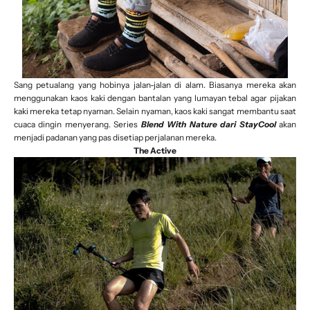
Sang petualang yang hobinya jalan-jalan di alam. Biasanya mereka akan
menggunakan kaos kaki dengan bantalan yang lumayan tebal agar pijakan
kaki mereka tetap nyaman. Selain nyaman, kaos kaki sangat membantu saat
cuaca dingin menyerang. Series
Blend With Nature dari StayCool
akan
menjadi padanan yang pas disetiap perjalanan mereka.
The Active