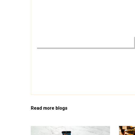
STRIPES
Read more blogs