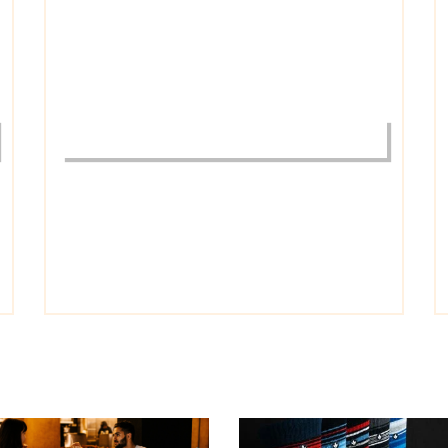
ETHNIC