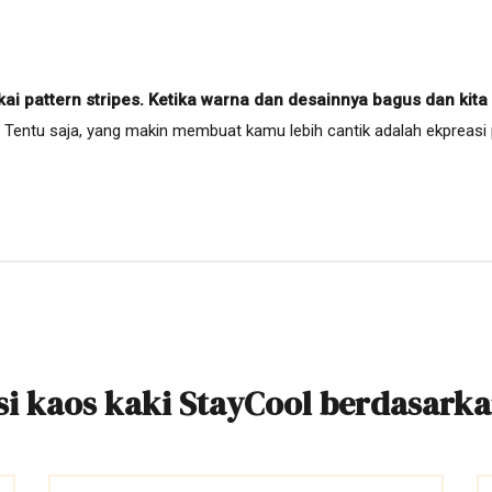
kai pattern stripes. Ketika warna dan desainnya bagus dan kita
Tentu saja, yang makin membuat kamu lebih cantik adalah ekpreasi p
ksi kaos kaki StayCool berdasarka