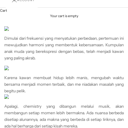
ACCOUNT
Cart
Your cart is empty
Dimulai dari frekuensi yang menyatukan perbedaan, pertemuan ini
mewujudkan harmoni yang membentuk kebersamaan. Kumpulan
anak muda yang berekspresi dengan bebas, telah menjadi kawan
yang paling akrab.
Karena kawan membuat hidup lebih manis, mengubah waktu
bersama menjadi momen terbaik, dan me niadakan masalah yang
begitu pelik.
Apalagi, chemistry yang dibangun melalui musik, akan
membangun setiap momen lebih bermakna. Ada nuansa berbeda
disetiap alunannya, ada makna yang berbeda di setiap liriknya, dan
ada hal berharga dari setiap kisah mereka.