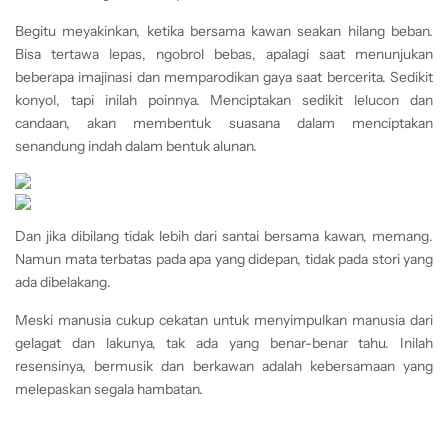
Begitu meyakinkan, ketika bersama kawan seakan hilang beban.
Bisa tertawa lepas, ngobrol bebas, apalagi saat menunjukan
beberapa imajinasi dan memparodikan gaya saat bercerita. Sedikit
konyol, tapi inilah poinnya. Menciptakan sedikit lelucon dan
candaan, akan membentuk suasana dalam menciptakan
senandung indah dalam bentuk alunan.
Dan jika dibilang tidak lebih dari santai bersama kawan, memang.
Namun mata terbatas pada apa yang didepan, tidak pada stori yang
ada dibelakang.
Meski manusia cukup cekatan untuk menyimpulkan manusia dari
gelagat dan lakunya, tak ada yang benar-benar tahu. Inilah
resensinya, bermusik dan berkawan adalah kebersamaan yang
melepaskan segala hambatan.