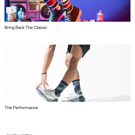
Bring Back The Classic
The Performance