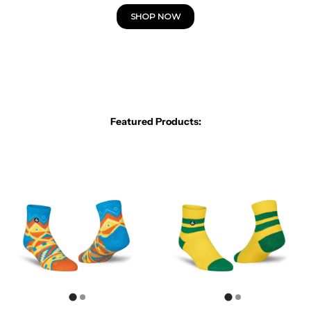
SHOP NOW
Featured Products: