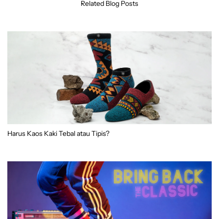
Related Blog Posts
Harus Kaos Kaki Tebal atau Tipis?