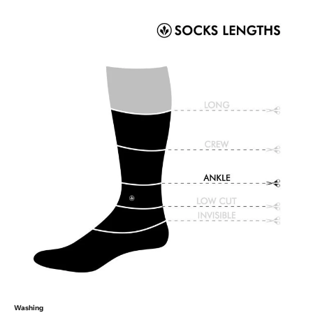
Washing