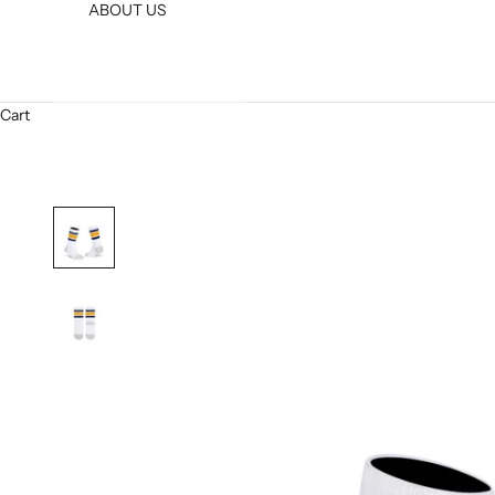
ABOUT US
Cart