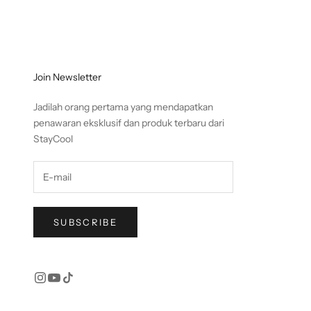
Join Newsletter
Jadilah orang pertama yang mendapatkan
penawaran eksklusif dan produk terbaru dari
StayCool
SUBSCRIBE