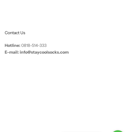
Contact Us
Hotline:
0818-514-333
E-mail: info@staycoolsocks.com