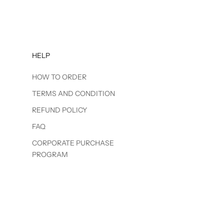
HELP
HOW TO ORDER
TERMS AND CONDITION
REFUND POLICY
FAQ
CORPORATE PURCHASE
PROGRAM