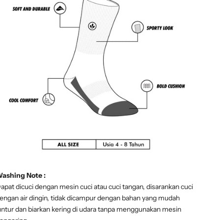
ashing Note :
apat dicuci dengan mesin cuci atau cuci tangan, disarankan cuci
engan air dingin, tidak dicampur dengan bahan yang mudah
untur dan biarkan kering di udara tanpa menggunakan mesin