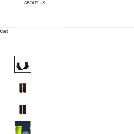
ABOUT US
Cart