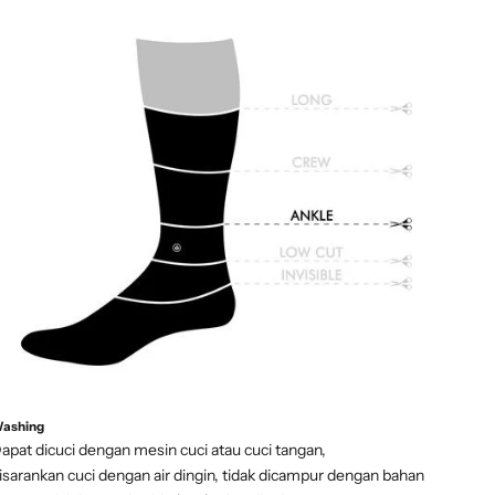
ashing
apat dicuci dengan mesin cuci atau cuci tangan,
isarankan cuci dengan air dingin, tidak dicampur dengan bahan